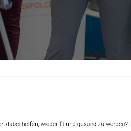
en dabei helfen, wieder fit und gesund zu werden?