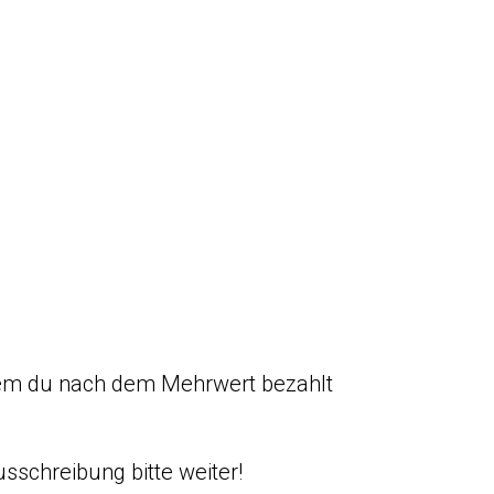
dem du nach dem Mehrwert bezahlt
usschreibung bitte weiter!