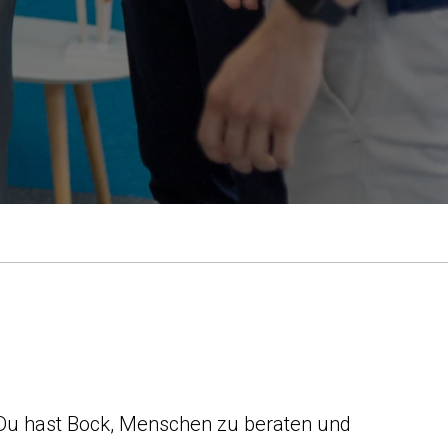
 Du hast Bock, Menschen zu beraten und