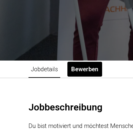
Jobdetails
Bewerben
Jobbeschreibung
Du bist motiviert und möchtest Mensch