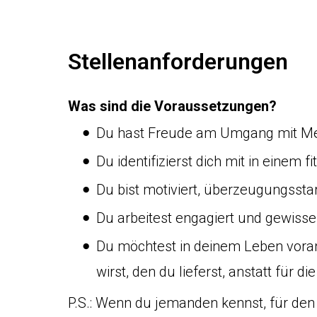
Stellenanforderungen
Was sind die Voraussetzungen?
Du hast Freude am Umgang mit M
Du identifizierst dich mit in einem 
Du bist motiviert, überzeugungsst
Du arbeitest engagiert und gewisse
Du möchtest in deinem Leben vora
wirst, den du lieferst, anstatt für die
P.S.: Wenn du jemanden kennst, für den o