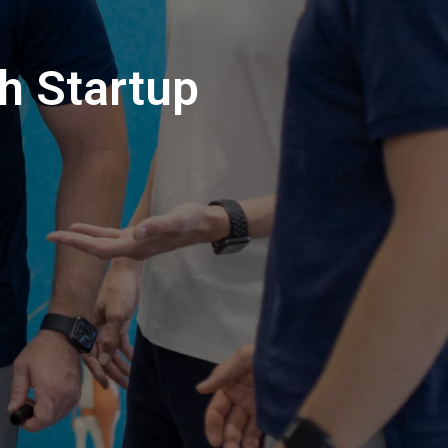
h Startup