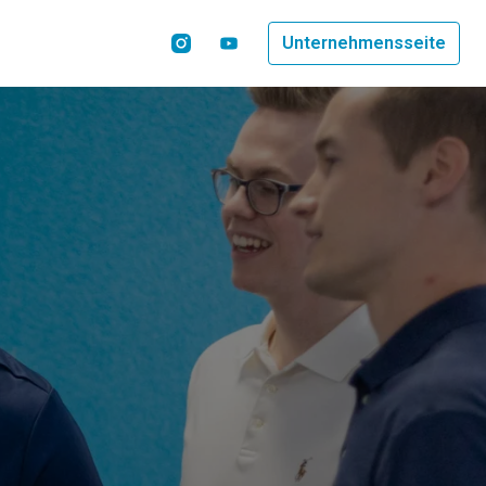
Unternehmensseite