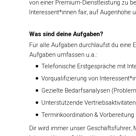
von einer Premium-Dienstleistung zu be
Interessent*innen fair, auf Augenhöhe u
Was sind deine Aufgaben?
Für alle Aufgaben durchläufst du eine 
Aufgaben umfassen u.a.:
Telefonische Erstgespräche mit In
Vorqualifizierung von Interessent*
Gezielte Bedarfsanalysen (Probleme
Unterstützende Vertriebsaktivitäten
Terminkoordination & Vorbereitung
Dir wird immer unser Geschäftsführer, Ma