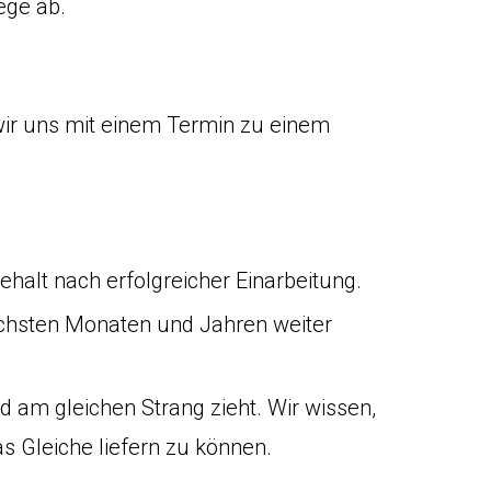
ege ab.
ir uns mit einem Termin zu einem
ehalt nach erfolgreicher Einarbeitung.
ächsten Monaten und Jahren weiter
 am gleichen Strang zieht. Wir wissen,
s Gleiche liefern zu können.